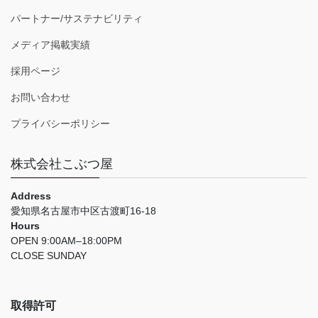
パートナー/サステナビリティ
メディア掲載実績
採用ページ
お問い合わせ
プライバシーポリシー
株式会社こぶつ屋
Address
愛知県名古屋市中区古渡町16-18
Hours
OPEN 9:00AM–18:00PM
CLOSE SUNDAY
取得許可