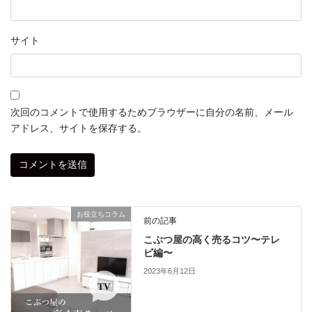
サイト
次回のコメントで使用するためブラウザーに自分の名前、メール
アドレス、サイトを保存する。
お役立ちコラム
前の記事
こぶつ屋の高く売るコツ〜テレ
ビ編〜
2023年6月12日