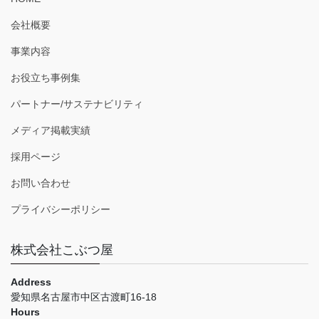
会社概要
事業内容
お役立ち事例集
パートナー/サステナビリティ
メディア掲載実績
採用ページ
お問い合わせ
プライバシーポリシー
株式会社こぶつ屋
Address
愛知県名古屋市中区古渡町16-18
Hours