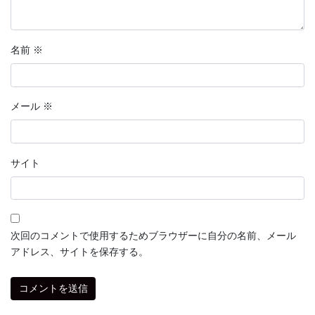
名前
※
メール
※
サイト
次回のコメントで使用するためブラウザーに自分の名前、メール
アドレス、サイトを保存する。