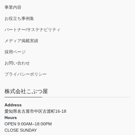
事業内容
お役立ち事例集
パートナー/サステナビリティ
メディア掲載実績
採用ページ
お問い合わせ
プライバシーポリシー
株式会社こぶつ屋
Address
愛知県名古屋市中区古渡町16-18
Hours
OPEN 9:00AM–18:00PM
CLOSE SUNDAY