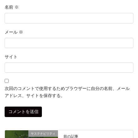
名前
※
メール
※
サイト
次回のコメントで使用するためブラウザーに自分の名前、メール
アドレス、サイトを保存する。
サステナビリティ
前の記事