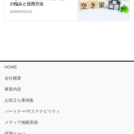
の悩みと活用方法
2025年5月21日
HOME
会社概要
事業内容
お役立ち事例集
パートナー/サステナビリティ
メディア掲載実績
採用ページ