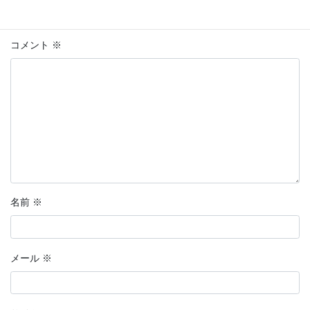
メールアドレスが公開されることはありません。
※
が付いている
欄は必須項目です
コメント
※
名前
※
メール
※